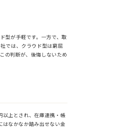
ド型が手軽です。一方で、取
会社では、クラウド型は窮屈
この判断が、後悔しないため
万円以上とされ、在庫連携・帳
業にはなかなか踏み出せない金