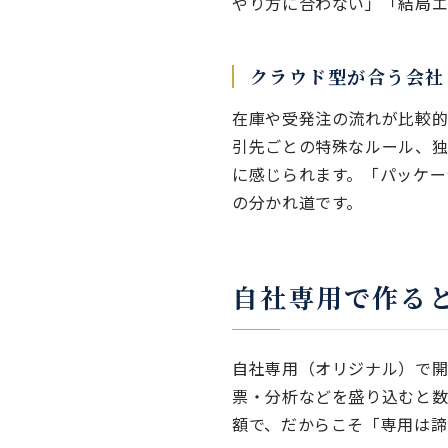
やり方に合わない」「結局エ
クラウド型が合う会社
在庫や受発注の流れが比較的
引先ごとの特殊なルール、
に感じられます。「パッケー
の分かれ道です。
自社専用で作ると
自社専用（オリジナル）で開
票・分析などを盛り込むと数
額で、だからこそ「専用は諦