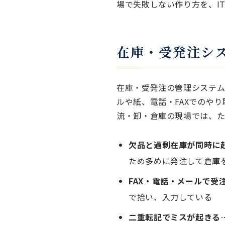
場で失敗しない作り方を、I
在庫・受発注シ
在庫・受発注の管理システム
ルや紙、電話・FAXでのや
流・卸・倉庫の現場では、た
欠品と過剰在庫が同時に
ため多めに発注して倉庫
FAX・電話・メールで受
で拾い、入力している
二重転記でミスが起きる