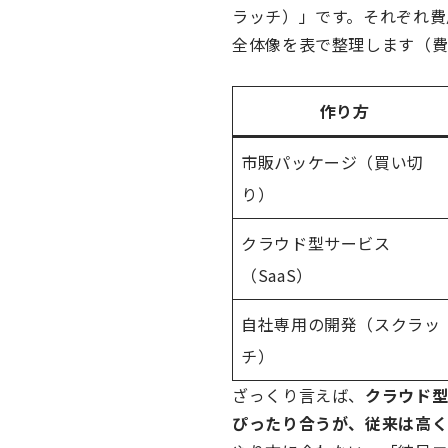
ラッチ）」です。それぞれ費
全体像を表で整理します（費
作り方
市販パッケージ（買い切
り）
クラウド型サービス
（SaaS）
自社専用の開発（スクラッ
チ）
ざっくり言えば、
クラウド
ぴったり合うが、従来は高