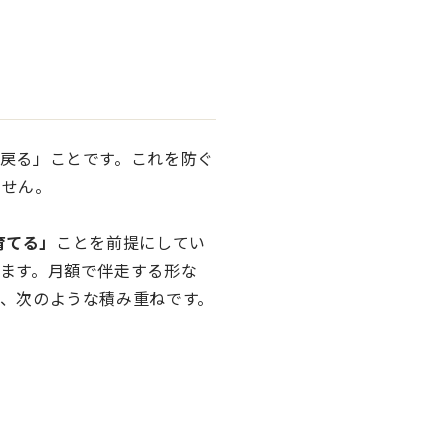
戻る」ことです。これを防ぐ
ません。
育てる」
ことを前提にしてい
ます。月額で伴走する形な
、次のような積み重ねです。