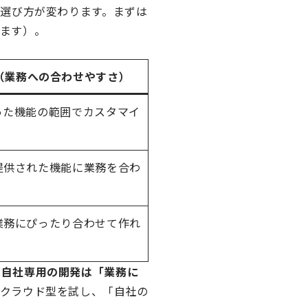
で選び方が変わります。まずは
ます）。
（業務への合わせやすさ）
った機能の範囲でカスタマイ
提供された機能に業務を合わ
業務にぴったり合わせて作れ
、
自社専用の開発は「業務に
ずクラウド型を試し、「自社の