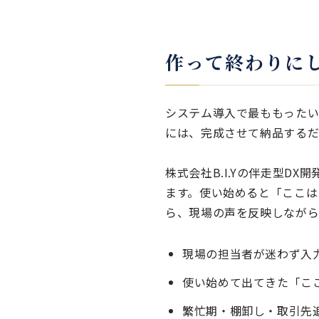
作って終わりに
システム導入で最ももったい
には、完成させて納品する
株式会社B.I.Yの伴走型D
ます。使い始めると「ここは
ら、現場の声を反映しながら
現場の担当者が迷わず入
使い始めて出てきた「こ
繁忙期・棚卸し・取引先