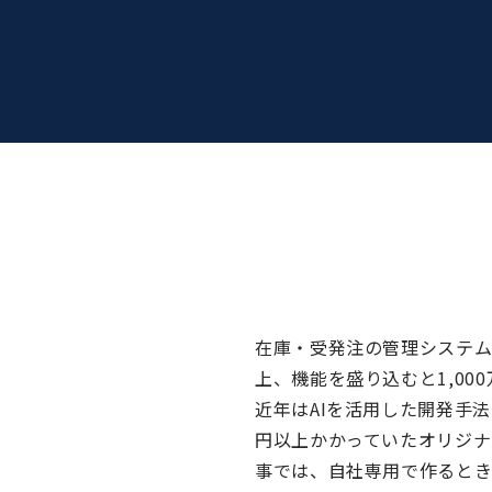
在庫・受発注の管理システム
上、機能を盛り込むと1,0
近年はAIを活用した開発手法
円以上かかっていたオリジナ
事では、自社専用で作ると